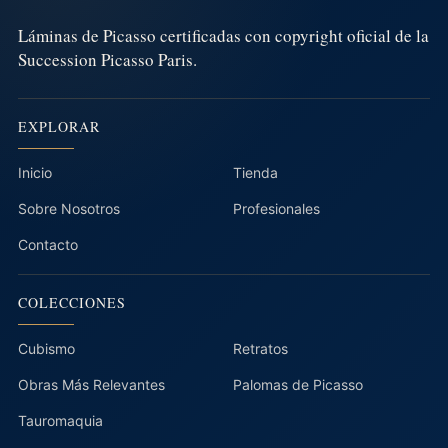
Láminas de Picasso certificadas con copyright oficial de la
Succession Picasso Paris.
EXPLORAR
Inicio
Tienda
Sobre Nosotros
Profesionales
Contacto
COLECCIONES
Cubismo
Retratos
Obras Más Relevantes
Palomas de Picasso
Tauromaquia