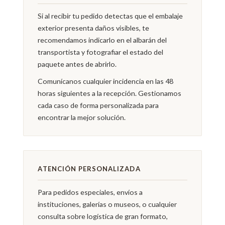
Si al recibir tu pedido detectas que el embalaje
exterior presenta daños visibles, te
recomendamos indicarlo en el albarán del
transportista y fotografiar el estado del
paquete antes de abrirlo.
Comunícanos cualquier incidencia en las 48
horas siguientes a la recepción. Gestionamos
cada caso de forma personalizada para
encontrar la mejor solución.
ATENCIÓN PERSONALIZADA
Para pedidos especiales, envíos a
instituciones, galerías o museos, o cualquier
consulta sobre logística de gran formato,