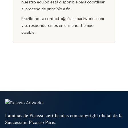
nuestro equipo está disponible para coordinar
el proceso de principio a fin.
Escríbenos a
contacto@picassoartworks.com
y te responderemos en el menor tiempo
posible.
Láminas de Picasso certificadas con copyright oficial de la
Succession Picasso Paris.