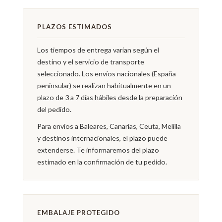
PLAZOS ESTIMADOS
Los tiempos de entrega varían según el
destino y el servicio de transporte
seleccionado. Los envíos nacionales (España
peninsular) se realizan habitualmente en un
plazo de 3 a 7 días hábiles desde la preparación
del pedido.
Para envíos a Baleares, Canarias, Ceuta, Melilla
y destinos internacionales, el plazo puede
extenderse. Te informaremos del plazo
estimado en la confirmación de tu pedido.
EMBALAJE PROTEGIDO