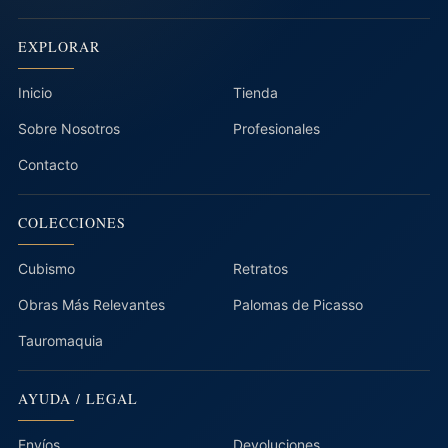
EXPLORAR
Inicio
Tienda
Sobre Nosotros
Profesionales
Contacto
COLECCIONES
Cubismo
Retratos
Obras Más Relevantes
Palomas de Picasso
Tauromaquia
AYUDA / LEGAL
Envíos
Devoluciones