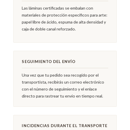
Las láminas certificadas se embalan con
materiales de protección específicos para arte:
papel libre de ácido, espuma de alta densidad y
caja de doble canal reforzado.
SEGUIMIENTO DEL ENVÍO
Una vez que tu pedido sea recogido por el
transportista, recibirás un correo electrónico
con el número de seguimiento y el enlace
directo para rastrear tu envío en tiempo real.
INCIDENCIAS DURANTE EL TRANSPORTE