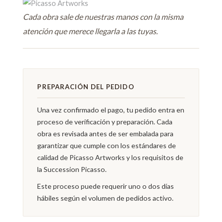
Cada obra sale de nuestras manos con la misma
atención que merece llegarla a las tuyas.
PREPARACIÓN DEL PEDIDO
Una vez confirmado el pago, tu pedido entra en
proceso de verificación y preparación. Cada
obra es revisada antes de ser embalada para
garantizar que cumple con los estándares de
calidad de Picasso Artworks y los requisitos de
la Succession Picasso.
Este proceso puede requerir uno o dos días
hábiles según el volumen de pedidos activo.