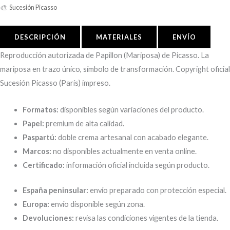
🎨
Sucesión Picasso
DESCRIPCIÓN
MATERIALES
ENVÍO
Reproducción autorizada de Papillon (Mariposa) de Picasso. La
mariposa en trazo único, símbolo de transformación. Copyright oficial
Sucesión Picasso (París) impreso.
Formatos:
disponibles según variaciones del producto.
Papel:
premium de alta calidad.
Paspartú:
doble crema artesanal con acabado elegante.
Marcos:
no disponibles actualmente en venta online.
Certificado:
información oficial incluida según producto.
España peninsular:
envío preparado con protección especial.
Europa:
envío disponible según zona.
Devoluciones:
revisa las condiciones vigentes de la tienda.