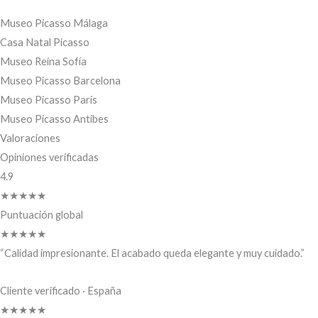
Museo Picasso Málaga
Casa Natal Picasso
Museo Reina Sofía
Museo Picasso Barcelona
Museo Picasso París
Museo Picasso Antibes
Valoraciones
Opiniones verificadas
4.9
★★★★★
Puntuación global
★★★★★
“Calidad impresionante. El acabado queda elegante y muy cuidado.”
Cliente verificado · España
★★★★★