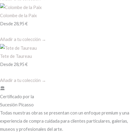
Colombe de la Paix
Desde
28,95
€
Añadir a tu colección →
Tete de Taureau
Desde
28,95
€
Añadir a tu colección →
🏛️
Certificado por la
Sucesión Picasso
Todas nuestras obras se presentan con un enfoque premium y una
experiencia de compra cuidada para clientes particulares, galerías,
museos y profesionales del arte.