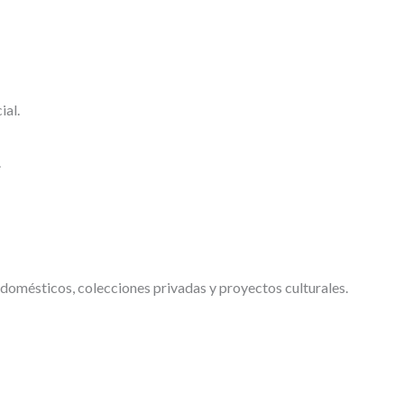
ial.
.
 domésticos, colecciones privadas y proyectos culturales.