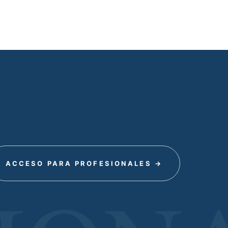
ACCESO PARA PROFESIONALES →