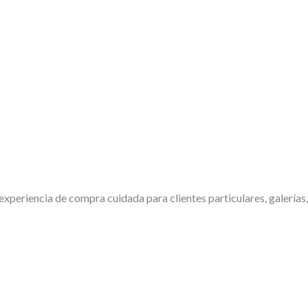
periencia de compra cuidada para clientes particulares, galerías,