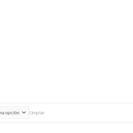
Limpiar