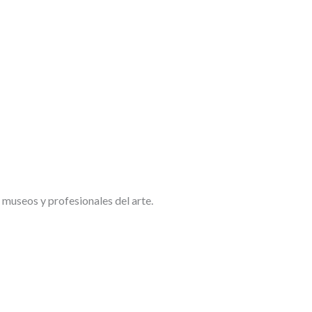
 museos y profesionales del arte.