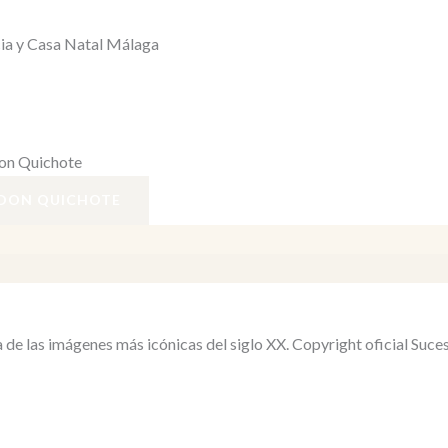
cia y Casa Natal Málaga
on Quichote
de las imágenes más icónicas del siglo XX. Copyright oficial Suce