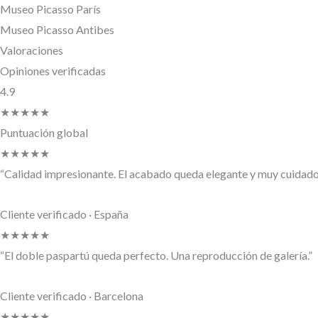
Museo Picasso París
Museo Picasso Antibes
Valoraciones
Opiniones verificadas
4.9
★★★★★
Puntuación global
★★★★★
“Calidad impresionante. El acabado queda elegante y muy cuidado
Cliente verificado · España
★★★★★
“El doble paspartú queda perfecto. Una reproducción de galería.”
Cliente verificado · Barcelona
★★★★★