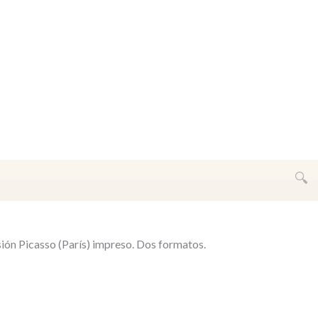
sión Picasso (París) impreso. Dos formatos.