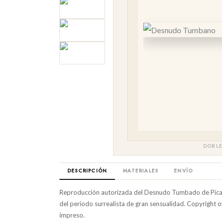
DOBLE
DESCRIPCIÓN
MATERIALES
ENVÍO
Reproducción autorizada del Desnudo Tumbado de Picas
del período surrealista de gran sensualidad. Copyright of
impreso.